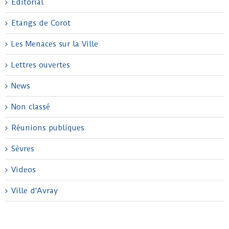
Editorial
Etangs de Corot
Les Menaces sur la Ville
Lettres ouvertes
News
Non classé
Réunions publiques
Sèvres
Videos
Ville d'Avray