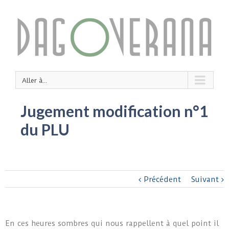
Aller à...
Jugement modification n°1
du PLU
Précédent
Suivant
En ces heures sombres qui nous rappellent à quel point il