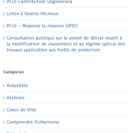
PLUi Contribution Dagoverana
Lettre à Valérie Pécresse
PLUi – Réponse la réponse GPSO
Consultation publique sur le projet de décret relatif à
la modification de classement et au régime spécial des
travaux applicables aux forêts de protection
Catégories
Actualités
Archives
Coeur de Ville
Comprendre l'urbanisme