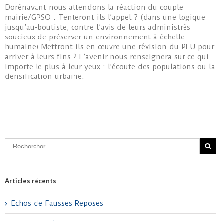
Dorénavant nous attendons la réaction du couple
mairie/GPSO : Tenteront ils l’appel ? (dans une logique
jusqu’au-boutiste, contre l’avis de leurs administrés
soucieux de préserver un environnement à échelle
humaine) Mettront-ils en œuvre une révision du PLU pour
arriver à leurs fins ? L’avenir nous renseignera sur ce qui
importe le plus à leur yeux : l’écoute des populations ou la
densification urbaine.
Articles récents
Echos de Fausses Reposes