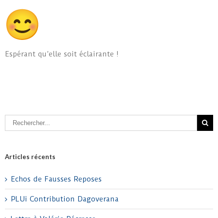
Espérant qu’elle soit éclairante !
Articles récents
Echos de Fausses Reposes
PLUi Contribution Dagoverana