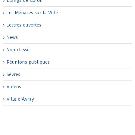
Etangs de Corot
Les Menaces sur la Ville
Lettres ouvertes
News
Non classé
Réunions publiques
Sèvres
Videos
Ville d'Avray