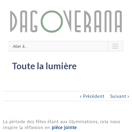
Aller à...
Toute la lumière
Précédent
Suivant
La période des fêtes étant aux illuminations, cela nous
inspire la réflexion en
pièce jointe
.