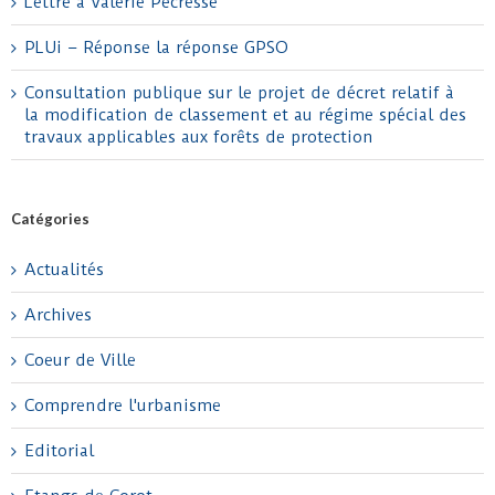
Lettre à Valérie Pécresse
PLUi – Réponse la réponse GPSO
Consultation publique sur le projet de décret relatif à
la modification de classement et au régime spécial des
travaux applicables aux forêts de protection
Catégories
Actualités
Archives
Coeur de Ville
Comprendre l'urbanisme
Editorial