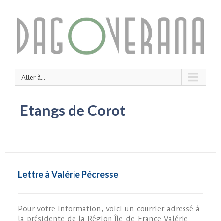
Aller à...
Etangs de Corot
Lettre à Valérie Pécresse
Pour votre information, voici un courrier adressé à
la présidente de la Région Île-de-France Valérie