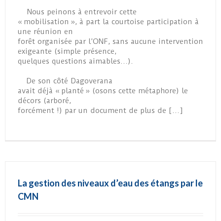
Nous peinons à entrevoir cette
« mobilisation », à part la courtoise participation à
une réunion en
forêt organisée par l’ONF, sans aucune intervention
exigeante (simple présence,
quelques questions aimables…).
De son côté Dagoverana
avait déjà « planté » (osons cette métaphore) le
décors (arboré,
forcément !) par un document de plus de […]
La gestion des niveaux d’eau des étangs par le
CMN