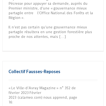
Pécresse pour appuyer sa demande, auprès du
Premier ministre, d’une « gouvernance mieux
partagée entre l’Office National des Forêts et la
Région ».
Il n’est pas certain qu’une gouvernance mieux
partagée résultera en une gestion forestière plus
proche de nos attentes, mais […]
Collectif Fausses-Reposes
« Le Ville-d’Avray Magazine » n° 352 de
février 2023 Février
2023 (calameo.com) nous apprend, page
16: