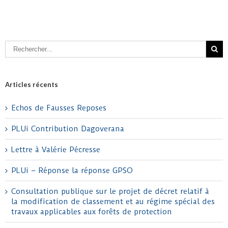
Articles récents
Echos de Fausses Reposes
PLUi Contribution Dagoverana
Lettre à Valérie Pécresse
PLUi – Réponse la réponse GPSO
Consultation publique sur le projet de décret relatif à
la modification de classement et au régime spécial des
travaux applicables aux forêts de protection