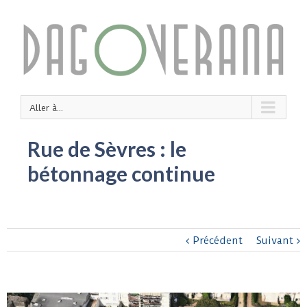
Aller à...
Rue de Sèvres : le
bétonnage continue
Précédent
Suivant