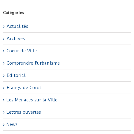
Catégories
Actualités
Archives
Coeur de Ville
Comprendre l'urbanisme
Editorial
Etangs de Corot
Les Menaces sur la Ville
Lettres ouvertes
News