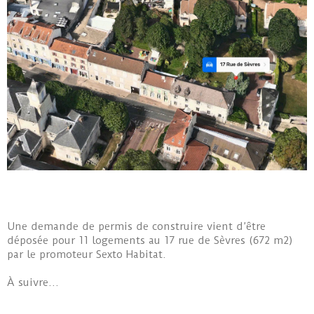
Une demande de permis de construire vient d’être
déposée pour 11 logements au 17 rue de Sèvres (672 m2)
par le promoteur Sexto Habitat.
À suivre…