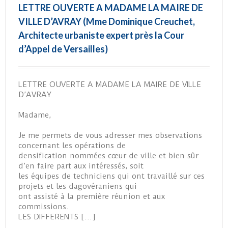
LETTRE OUVERTE A MADAME LA MAIRE DE
VILLE D’AVRAY (Mme Dominique Creuchet,
Architecte urbaniste expert près la Cour
d’Appel de Versailles)
LETTRE OUVERTE A MADAME LA MAIRE DE VILLE
D’AVRAY
Madame,
Je me permets de vous adresser mes observations
concernant les opérations de
densification nommées cœur de ville et bien sûr
d’en faire part aux intéressés, soit
les équipes de techniciens qui ont travaillé sur ces
projets et les dagovéraniens qui
ont assisté à la première réunion et aux
commissions.
LES DIFFERENTS […]