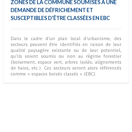
ZONES DE LA COMMUNE SOUMISES À UNE
DEMANDE DE DÉFRICHEMENT ET
SUSCEPTIBLES D’ÊTRE CLASSÉES EN EBC
Dans le cadre d’un plan local d’urbanisme, des
secteurs peuvent être identifiés en raison de leur
qualité paysagère existante ou de leur potentiel,
qu’ils soient soumis ou non au régime forestier
(boisement, espace vert, arbres isolés, alignements
de haies, etc.). Ces secteurs seront alors référencés
comme « espaces boisés classés » (EBC).