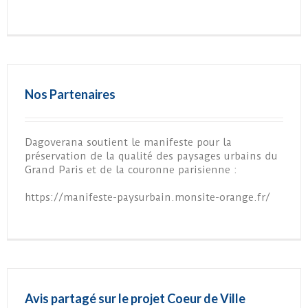
Nos Partenaires
Dagoverana soutient le manifeste pour la
préservation de la qualité des paysages urbains du
Grand Paris et de la couronne parisienne :
https://manifeste-paysurbain.monsite-orange.fr/
Avis partagé sur le projet Coeur de Ville