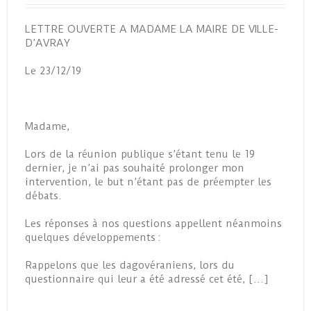
LETTRE OUVERTE A MADAME LA MAIRE DE VILLE-
D’AVRAY
Le 23/12/19
Madame,
Lors de la réunion publique s’étant tenu le 19
dernier, je n’ai pas souhaité prolonger mon
intervention, le but n’étant pas de préempter les
débats.
Les réponses à nos questions appellent néanmoins
quelques développements :
Rappelons que les dagovéraniens, lors du
questionnaire qui leur a été adressé cet été, […]