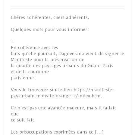
Chères adhérentes, chers adhérents,
Quelques mots pour vous informer :
1.
En cohérence avec les
buts qu’elle poursuit, Dagoverana vient de signer le
Manifeste pour la préservation de
la qualité des paysages urbains du Grand Paris
et de la couronne
parisienne :
Vous le trouverez sur le lien https://manifeste-
paysurbain.monsite-orange.fr/index.html
Ce n’est pas une avancée majeure, mais il fallait
que
ce soit fait.
Les préoccupations exprimées dans ce […]