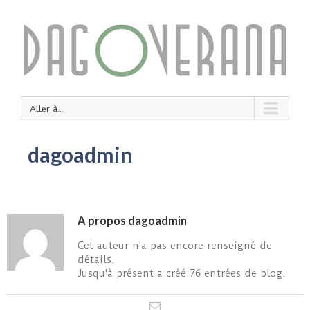
Aller à...
dagoadmin
A propos
dagoadmin
Cet auteur n'a pas encore renseigné de
détails.
Jusqu'à présent a créé 76 entrées de blog.