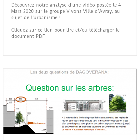
Découvrez notre analyse d’une vidéo postée le 4
Mars 2020 sur le groupe Vivons Ville d’Avray, au
sujet de l’urbanisme !
Cliquez sur ce lien pour lire et/ou télécharger le
document PDF