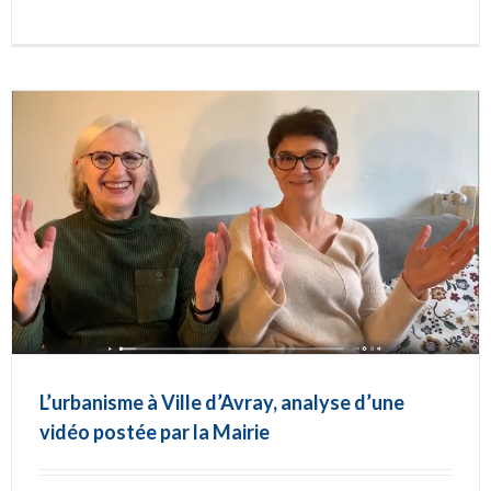
L’urbanisme à Ville d’Avray, analyse d’une
vidéo postée par la Mairie