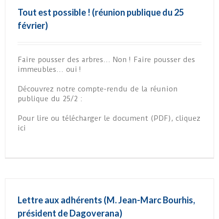
Tout est possible ! (réunion publique du 25
février)
Faire pousser des arbres… Non ! Faire pousser des
immeubles… oui !
Découvrez notre compte-rendu de la réunion
publique du 25/2 :
Pour lire ou télécharger le document (PDF), cliquez
ici
Lettre aux adhérents (M. Jean-Marc Bourhis,
président de Dagoverana)