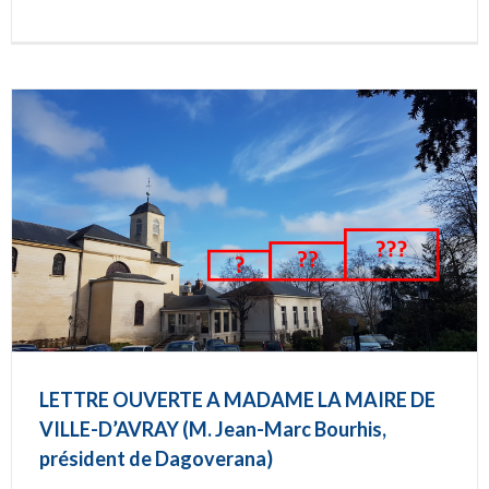
LETTRE OUVERTE A MADAME LA MAIRE DE
VILLE-D’AVRAY (M. Jean-Marc Bourhis,
président de Dagoverana)