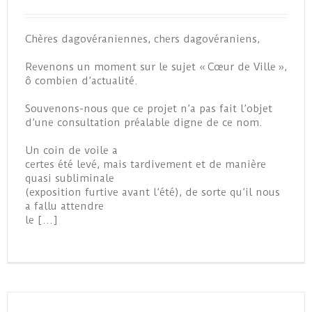
Chères dagovéraniennes, chers dagovéraniens,
Revenons un moment sur le sujet « Cœur de Ville »,
ô combien d’actualité.
Souvenons-nous que ce projet n’a pas fait l’objet
d’une consultation préalable digne de ce nom.
Un coin de voile a
certes été levé, mais tardivement et de manière
quasi subliminale
(exposition furtive avant l’été), de sorte qu’il nous
a fallu attendre
le […]